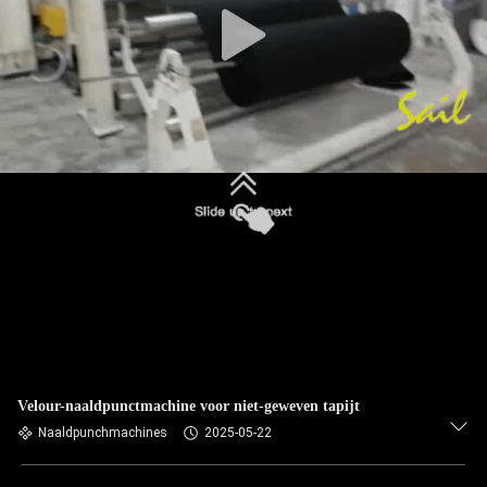
Velour-naaldpunctmachine voor niet-geweven tapijt
Naaldpunchmachines
2025-05-22