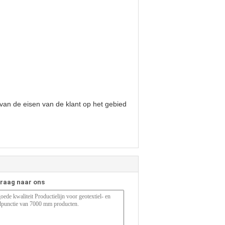
an de eisen van de klant op het gebied
vraag naar ons