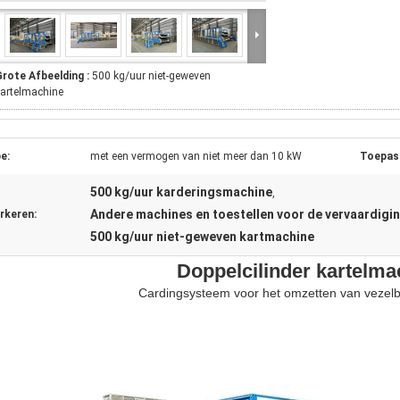
Grote Afbeelding :
500 kg/uur niet-geweven
artelmachine
e:
met een vermogen van niet meer dan 10 kW
Toepas
500 kg/uur karderingsmachine
,
Andere machines en toestellen voor de vervaardigin
rkeren:
500 kg/uur niet-geweven kartmachine
Doppelcilinder kartelma
Cardingsysteem voor het omzetten van vezelb