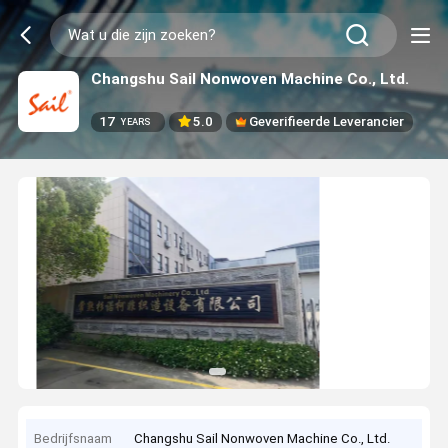
Changshu Sail Nonwoven Machine Co., Ltd.
17
5.0
Geverifieerde Leverancier
YEARS
Bedrijfsnaam
Changshu Sail Nonwoven Machine Co., Ltd.