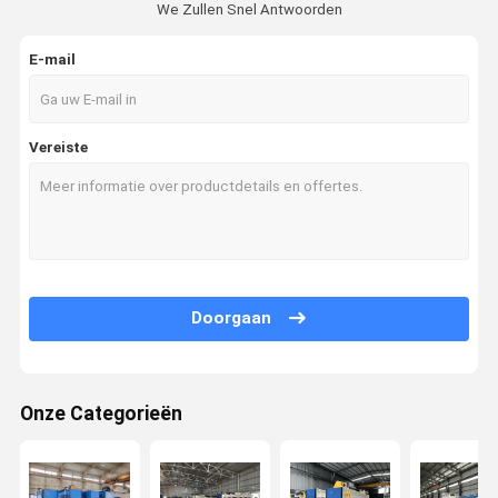
We Zullen Snel Antwoorden
E-mail
Vereiste
Doorgaan
Onze Categorieën