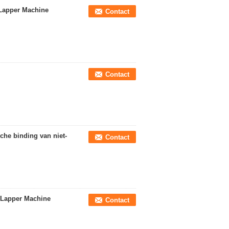
Lapper Machine
Contact
Contact
che binding van niet-
Contact
 Lapper Machine
Contact