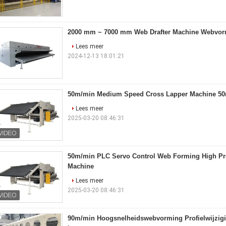
2000 mm ~ 7000 mm Web Drafter Machine Webvo
Lees meer
2024-12-13 18:01:21
50m/min Medium Speed Cross Lapper Machine 5
Lees meer
2025-03-20 08:46:31
50m/min PLC Servo Control Web Forming High Pr
Machine
Lees meer
2025-03-20 08:46:31
90m/min Hoogsnelheidswebvorming Profielwijzig